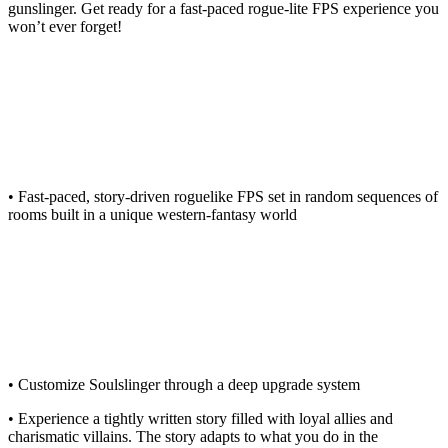
gunslinger. Get ready for a fast-paced rogue-lite FPS experience you
won’t ever forget!
• Fast-paced, story-driven roguelike FPS set in random sequences of
rooms built in a unique western-fantasy world
• Customize Soulslinger through a deep upgrade system
• Experience a tightly written story filled with loyal allies and
charismatic villains. The story adapts to what you do in the