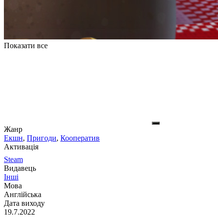
Показати все
Жанр
Екшн
,
Пригоди
,
Кооператив
Активація
Steam
Видавець
Інші
Мова
Англійська
Дата виходу
19.7.2022