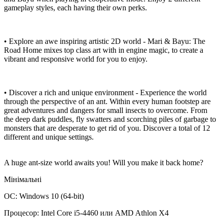
gameplay styles, each having their own perks.
• Explore an awe inspiring artistic 2D world - Mari & Bayu: The
Road Home mixes top class art with in engine magic, to create a
vibrant and responsive world for you to enjoy.
• Discover a rich and unique environment - Experience the world
through the perspective of an ant. Within every human footstep are
great adventures and dangers for small insects to overcome. From
the deep dark puddles, fly swatters and scorching piles of garbage to
monsters that are desperate to get rid of you. Discover a total of 12
different and unique settings.
A huge ant-size world awaits you! Will you make it back home?
Мінімальні
ОС: Windows 10 (64-bit)
Процесор: Intel Core i5-4460 или AMD Athlon X4