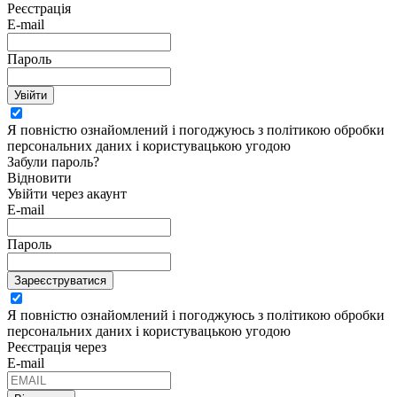
Реєстрація
E-mail
Пароль
Увійти
Я повністю ознайомлений і погоджуюсь з політикою обробки
персональних даних і користувацькою угодою
Забули пароль?
Відновити
Увійти через акаунт
E-mail
Пароль
Зареєструватися
Я повністю ознайомлений і погоджуюсь з політикою обробки
персональних даних і користувацькою угодою
Реєстрація через
E-mail