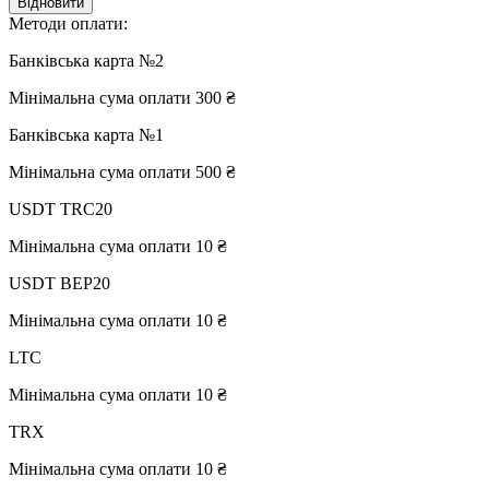
Відновити
Методи оплати:
Банківська карта №2
Мінімальна сума оплати 300 ₴
Банківська карта №1
Мінімальна сума оплати 500 ₴
USDT TRC20
Мінімальна сума оплати 10 ₴
USDT BEP20
Мінімальна сума оплати 10 ₴
LTC
Мінімальна сума оплати 10 ₴
TRX
Мінімальна сума оплати 10 ₴