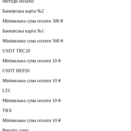
Методи оплати:
Банківська карта №2
Мінімальна сума оплати 300 ₴
Банківська карта №1
Мінімальна сума оплати 500 ₴
USDT TRC20
Мінімальна сума оплати 10 ₴
USDT BEP20
Мінімальна сума оплати 10 ₴
LTC
Мінімальна сума оплати 10 ₴
TRX
Мінімальна сума оплати 10 ₴
Введіть суму: