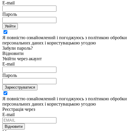
E-mail
Пароль
Увійти
Я повністю ознайомлений і погоджуюсь з політикою обробки
персональних даних і користувацькою угодою
Забули пароль?
Відновити
Увійти через акаунт
E-mail
Пароль
Зареєструватися
Я повністю ознайомлений і погоджуюсь з політикою обробки
персональних даних і користувацькою угодою
Реєстрація через
E-mail
Відновити