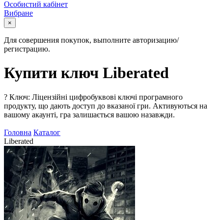
Особистий кабінет
Вибране
×
Для совершения покупок, выполните авторизацию/
регистрацию.
Купити ключ Liberated
?
Ключ: Ліцензійні цифробуквові ключі програмного
продукту, що дають доступ до вказаної гри. Активуються на
вашому акаунті, гра залишається вашою назавжди.
Головна
Каталог
Liberated