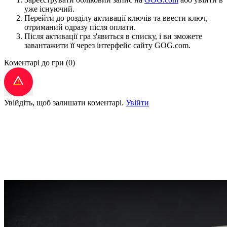
уже існуючий.
Перейти до розділу активації ключів та ввести ключ,
отриманий одразу після оплати.
Після активації гра з'явиться в списку, і ви зможете
завантажити її через інтерфейс сайту GOG.com.
Коментарі до гри
(0)
Увійдіть, щоб залишати коментарі.
Увійти