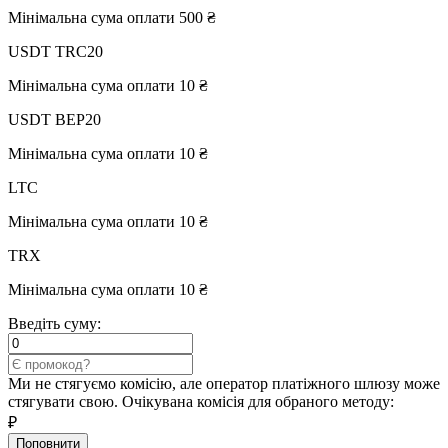
Мінімальна сума оплати 500 ₴
USDT TRC20
Мінімальна сума оплати 10 ₴
USDT BEP20
Мінімальна сума оплати 10 ₴
LTC
Мінімальна сума оплати 10 ₴
TRX
Мінімальна сума оплати 10 ₴
Введіть суму:
Ми не стягуємо комісію, але оператор платіжного шлюзу може
стягувати свою. Очікувана комісія для обраного методу:
₽
Поповнити