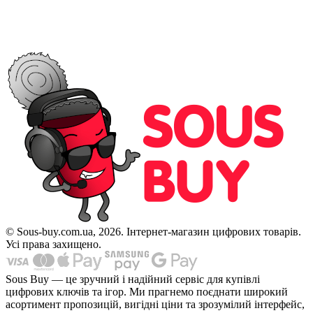
© Sous-buy.com.ua, 2026. Інтернет-магазин цифрових товарів.
Усі права захищено.
Sous Buy — це зручний і надійний сервіс для купівлі
цифрових ключів та ігор. Ми прагнемо поєднати широкий
асортимент пропозицій, вигідні ціни та зрозумілий інтерфейс,