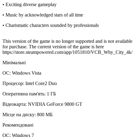
• Exciting diverse gameplay
• Music by acknowledged stars of all time
• Charismatic characters sounded by professionals
This version of the game is no longer supported and is not available
for purchase. The current version of the game is here
https://store.steampowered.com/app/1051810/VCB_Why_City_4k/
Мінімальні
ОС: Windows Vista
Процесор: Intel Core2 Duo
Оперативна пам'ять: 1 ГБ
Відеокарта: NVIDIA GeForce 9800 GT
Місце на диску: 800 МБ
Рекомендовані
ОС: Windows 7