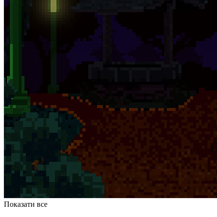
Показати все