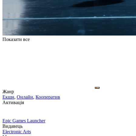
Показати все
Жанр
Екшн
,
Онлайн
,
Кооператив
Активація
Epic Games Launcher
Видавець
Electronic Arts