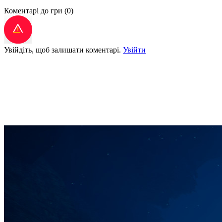
Коментарі до гри
(0)
Увійдіть, щоб залишати коментарі.
Увійти