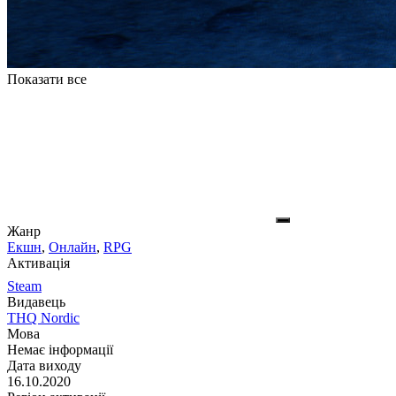
Показати все
Жанр
Екшн
,
Онлайн
,
RPG
Активація
Steam
Видавець
THQ Nordic
Мова
Немає інформації
Дата виходу
16.10.2020