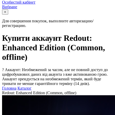
Особистий кабінет
Вибране
×
Для совершения покупок, выполните авторизацию/
регистрацию.
Купити аккаунт Redout:
Enhanced Edition (Common,
offline)
?
Аккаунт: Необмежений за часом, але не повний доступ до
цифробуквових даних від акаунта з вже активованою грою.
Аккаунт орендується на необмежений термін, який буде
тривати не менше гарантійного терміну (14 днів).
Головна
Каталог
Redout: Enhanced Edition (Common, offline)