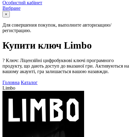
Особистий кабінет
Вибране
×
Для совершения покупок, выполните авторизацию/
регистрацию.
Купити ключ Limbo
?
Ключ: Ліцензійні цифробуквові ключі програмного
продукту, що дають доступ до вказаної гри. Активуються на
вашому акаунті, гра залишається вашою назавжди.
Головна
Каталог
Limbo