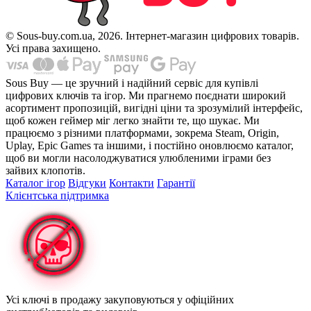
© Sous-buy.com.ua, 2026. Інтернет-магазин цифрових товарів.
Усі права захищено.
Sous Buy — це зручний і надійний сервіс для купівлі
цифрових ключів та ігор. Ми прагнемо поєднати широкий
асортимент пропозицій, вигідні ціни та зрозумілий інтерфейс,
щоб кожен геймер міг легко знайти те, що шукає. Ми
працюємо з різними платформами, зокрема Steam, Origin,
Uplay, Epic Games та іншими, і постійно оновлюємо каталог,
щоб ви могли насолоджуватися улюбленими іграми без
зайвих клопотів.
Каталог ігор
Відгуки
Контакти
Гарантії
Клієнтська підтримка
Усі ключі в продажу закуповуються у офіційних