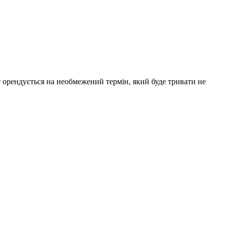
 орендується на необмежений термін, який буде тривати не