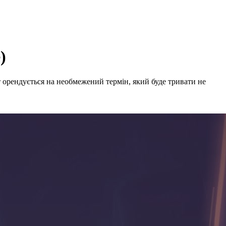
)
 орендується на необмежений термін, який буде тривати не