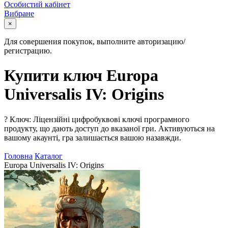
Особистий кабінет
Вибране
×
Для совершения покупок, выполните авторизацию/
регистрацию.
Купити ключ Europa
Universalis IV: Origins
?
Ключ: Ліцензійні цифробуквові ключі програмного
продукту, що дають доступ до вказаної гри. Активуються на
вашому акаунті, гра залишається вашою назавжди.
Головна
Каталог
Europa Universalis IV: Origins