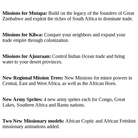
Missions for Mutapa:
Build on the legacy of the founders of Great
Zimbabwe and exploit the riches of South Africa to dominate trade.
Missions for Kilwa:
Conquer your neighbors and expand your
trade empire through colonization.
Missions for Ajuuraan:
Control Indian Ocean trade and bring
water to your desert provinces.
New Regional Mission Trees:
New Missions for minor powers in
Central, East and West Africa, as well as the African Horn.
New Army Sprites:
4 new army sprites each for Congo, Great
Lakes, Southern Africa and Bantu nations.
Two New Missionary models:
African Coptic and African Fetishist
missionary animations added.