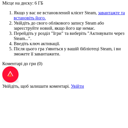
Місце на диску: 6 ГБ
Якщо у вас не встановлений клієнт Steam,
завантажте та
встановіть його.
Увійдіть до свого облікового запису Steam або
зареєструйте новий, якщо його ще немає.
Перейдіть у розділ "Ігри" та виберіть "Активувати через
Steam...".
Введіть ключ активації.
Після цього гра з'явиться у вашій бібліотеці Steam, і ви
зможете її завантажити.
Коментарі до гри
(0)
Увійдіть, щоб залишати коментарі.
Увійти