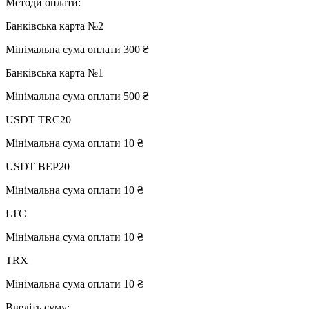
Методи оплати:
Банківська карта №2
Мінімальна сума оплати 300 ₴
Банківська карта №1
Мінімальна сума оплати 500 ₴
USDT TRC20
Мінімальна сума оплати 10 ₴
USDT BEP20
Мінімальна сума оплати 10 ₴
LTC
Мінімальна сума оплати 10 ₴
TRX
Мінімальна сума оплати 10 ₴
Введіть суму: