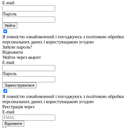
E-mail
Пароль
Увійти
Я повністю ознайомлений і погоджуюсь з політикою обробки
персональних даних і користувацькою угодою
Забули пароль?
Відновити
Увійти через акаунт
E-mail
Пароль
Зареєструватися
Я повністю ознайомлений і погоджуюсь з політикою обробки
персональних даних і користувацькою угодою
Реєстрація через
E-mail
Відновити