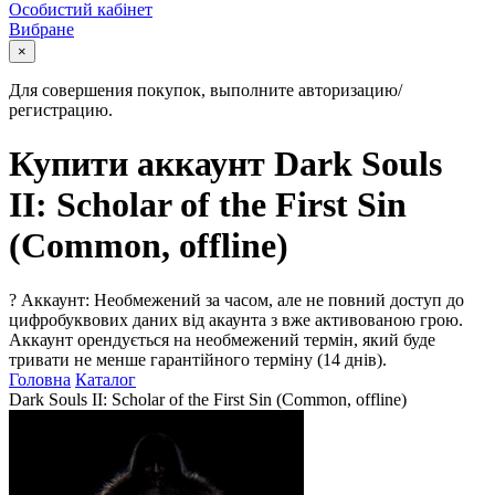
Особистий кабінет
Вибране
×
Для совершения покупок, выполните авторизацию/
регистрацию.
Купити аккаунт Dark Souls
II: Scholar of the First Sin
(Common, offline)
?
Аккаунт: Необмежений за часом, але не повний доступ до
цифробуквових даних від акаунта з вже активованою грою.
Аккаунт орендується на необмежений термін, який буде
тривати не менше гарантійного терміну (14 днів).
Головна
Каталог
Dark Souls II: Scholar of the First Sin (Common, offline)