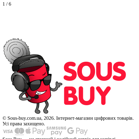
1
/
6
© Sous-buy.com.ua, 2026. Інтернет-магазин цифрових товарів.
Усі права захищено.