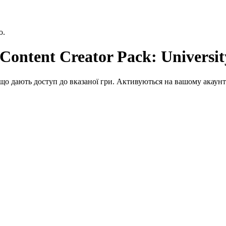
ю.
 Content Creator Pack: Universit
що дають доступ до вказаної гри. Активуються на вашому акаунт