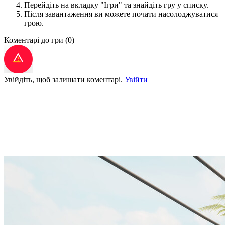
Перейдіть на вкладку "Ігри" та знайдіть гру у списку.
Після завантаження ви можете почати насолоджуватися
грою.
Коментарі до гри
(0)
Увійдіть, щоб залишати коментарі.
Увійти