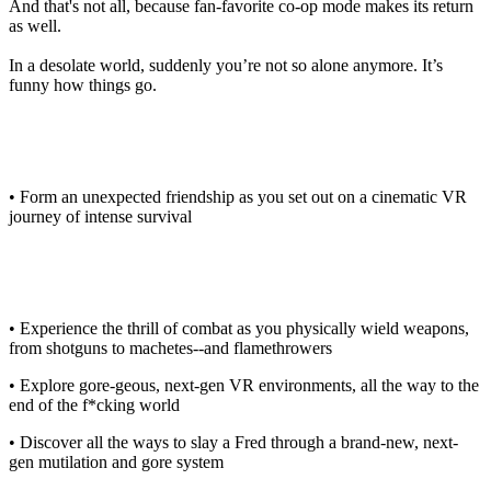
And that's not all, because fan-favorite co-op mode makes its return
as well.
In a desolate world, suddenly you’re not so alone anymore. It’s
funny how things go.
• Form an unexpected friendship as you set out on a cinematic VR
journey of intense survival
• Experience the thrill of combat as you physically wield weapons,
from shotguns to machetes--and flamethrowers
• Explore gore-geous, next-gen VR environments, all the way to the
end of the f*cking world
• Discover all the ways to slay a Fred through a brand-new, next-
gen mutilation and gore system