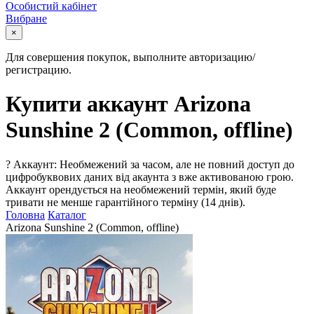
Особистий кабінет
Вибране
×
Для совершения покупок, выполните авторизацию/
регистрацию.
Купити аккаунт Arizona
Sunshine 2 (Common, offline)
?
Аккаунт: Необмежений за часом, але не повний доступ до
цифробуквових даних від акаунта з вже активованою грою.
Аккаунт орендується на необмежений термін, який буде
тривати не менше гарантійного терміну (14 днів).
Головна
Каталог
Arizona Sunshine 2 (Common, offline)