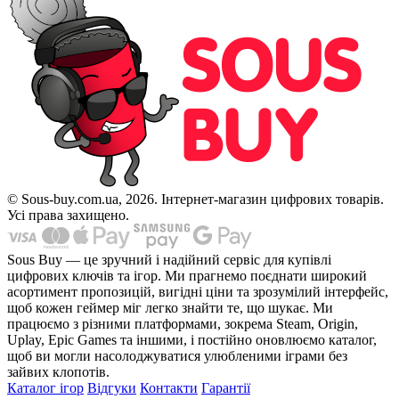
© Sous-buy.com.ua, 2026. Інтернет-магазин цифрових товарів.
Усі права захищено.
Sous Buy — це зручний і надійний сервіс для купівлі
цифрових ключів та ігор. Ми прагнемо поєднати широкий
асортимент пропозицій, вигідні ціни та зрозумілий інтерфейс,
щоб кожен геймер міг легко знайти те, що шукає. Ми
працюємо з різними платформами, зокрема Steam, Origin,
Uplay, Epic Games та іншими, і постійно оновлюємо каталог,
щоб ви могли насолоджуватися улюбленими іграми без
зайвих клопотів.
Каталог ігор
Відгуки
Контакти
Гарантії