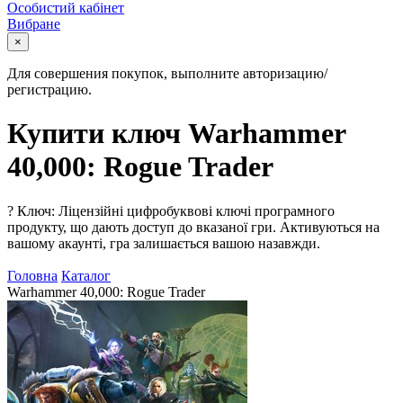
Особистий кабінет
Вибране
×
Для совершения покупок, выполните авторизацию/
регистрацию.
Купити ключ Warhammer
40,000: Rogue Trader
?
Ключ: Ліцензійні цифробуквові ключі програмного
продукту, що дають доступ до вказаної гри. Активуються на
вашому акаунті, гра залишається вашою назавжди.
Головна
Каталог
Warhammer 40,000: Rogue Trader