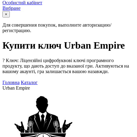
Особистий кабінет
Вибране
×
Для совершения покупок, выполните авторизацию/
регистрацию.
Купити ключ Urban Empire
?
Ключ: Ліцензійні цифробуквові ключі програмного
продукту, що дають доступ до вказаної гри. Активуються на
вашому акаунті, гра залишається вашою назавжди.
Головна
Каталог
Urban Empire