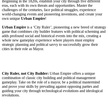
Beginning in the 1820s, establish your city through five different
eras, each with its own threats and opportunities. Master the
challenges of the centuries, face political struggles, experience
world-changing events and pioneering inventions, and create your
own unique
Urban Empire
!
Urban Empire
is a ‘City Ruler’, pioneering a new breed of strategy
game that combines city builder features with political scheming and
adds profound social and historical events into the mix, creating a
whole new gameplay experience where players must employ
strategic planning and political savvy to successfully grow their
cities in their role as Mayor.
City Ruler, not City Builder:
Urban Empire offers a unique
combination of classic city building and political management
gameplay. Take on the role of a mayor, be a political mastermind
and prove your skills by prevailing against opposing parties and
guiding your city through technological evolutions and ideological
revolutions.