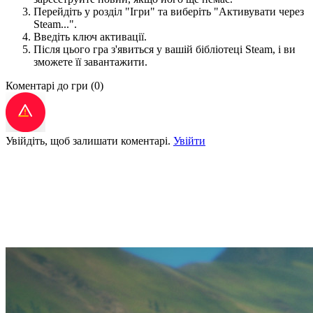
Перейдіть у розділ "Ігри" та виберіть "Активувати через
Steam...".
Введіть ключ активації.
Після цього гра з'явиться у вашій бібліотеці Steam, і ви
зможете її завантажити.
Коментарі до гри
(0)
Увійдіть, щоб залишати коментарі.
Увійти