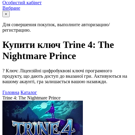
Особистий кабінет
Вибране
×
Для совершения покупок, выполните авторизацию/
регистрацию.
Купити ключ Trine 4: The
Nightmare Prince
?
Ключ: Ліцензійні цифробуквові ключі програмного
продукту, що дають доступ до вказаної гри. Активуються на
вашому акаунті, гра залишається вашою назавжди.
Головна
Каталог
Trine 4: The Nightmare Prince