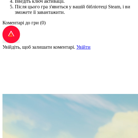
Введіть ключ активації.
Після цього гра з'явиться у вашій бібліотеці Steam, і ви
зможете її завантажити.
Коментарі до гри
(0)
Увійдіть, щоб залишати коментарі.
Увійти