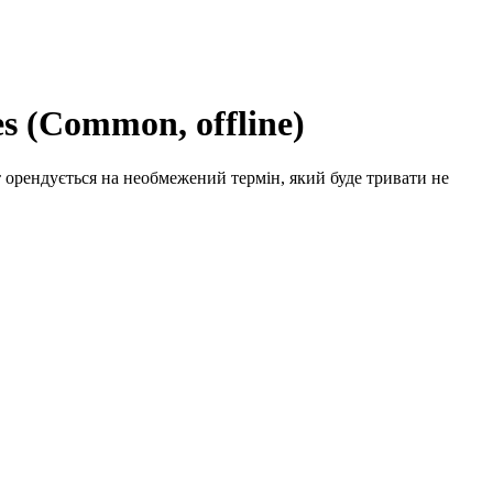
es (Common, offline)
 орендується на необмежений термін, який буде тривати не