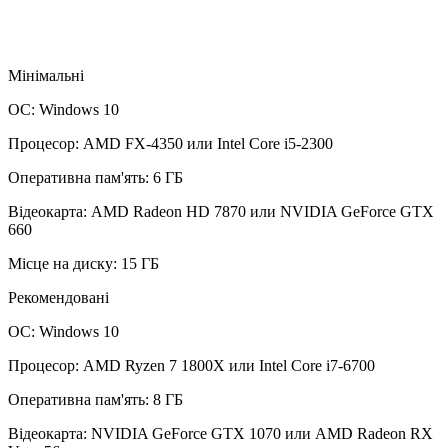
Мінімальні
ОС: Windows 10
Процесор: AMD FX-4350 или Intel Core i5-2300
Оперативна пам'ять: 6 ГБ
Відеокарта: AMD Radeon HD 7870 или NVIDIA GeForce GTX
660
Місце на диску: 15 ГБ
Рекомендовані
ОС: Windows 10
Процесор: AMD Ryzen 7 1800X или Intel Core i7-6700
Оперативна пам'ять: 8 ГБ
Відеокарта: NVIDIA GeForce GTX 1070 или AMD Radeon RX