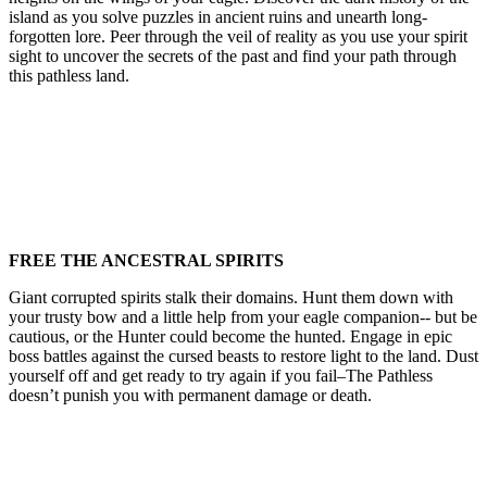
island as you solve puzzles in ancient ruins and unearth long-
forgotten lore. Peer through the veil of reality as you use your spirit
sight to uncover the secrets of the past and find your path through
this pathless land.
FREE THE ANCESTRAL SPIRITS
Giant corrupted spirits stalk their domains. Hunt them down with
your trusty bow and a little help from your eagle companion-- but be
cautious, or the Hunter could become the hunted. Engage in epic
boss battles against the cursed beasts to restore light to the land. Dust
yourself off and get ready to try again if you fail–The Pathless
doesn’t punish you with permanent damage or death.