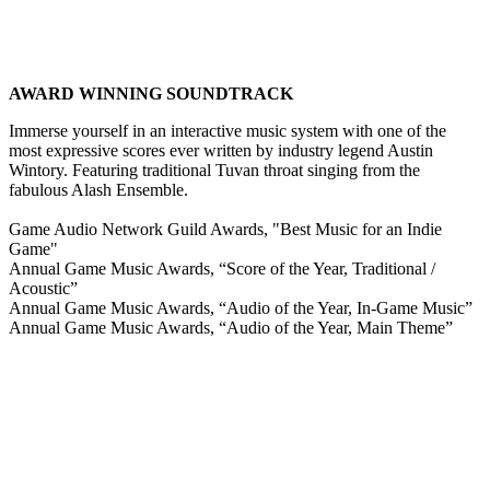
AWARD WINNING SOUNDTRACK
Immerse yourself in an interactive music system with one of the
most expressive scores ever written by industry legend Austin
Wintory. Featuring traditional Tuvan throat singing from the
fabulous Alash Ensemble.
Game Audio Network Guild Awards, "Best Music for an Indie
Game"
Annual Game Music Awards, “Score of the Year, Traditional /
Acoustic”
Annual Game Music Awards, “Audio of the Year, In-Game Music”
Annual Game Music Awards, “Audio of the Year, Main Theme”