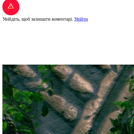
Увійдіть, щоб залишати коментарі.
Увійти