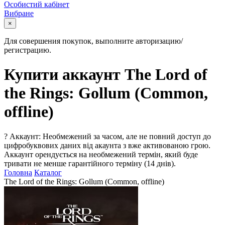
Особистий кабінет
Вибране
×
Для совершения покупок, выполните авторизацию/
регистрацию.
Купити аккаунт The Lord of
the Rings: Gollum (Common,
offline)
?
Аккаунт: Необмежений за часом, але не повний доступ до
цифробуквових даних від акаунта з вже активованою грою.
Аккаунт орендується на необмежений термін, який буде
тривати не менше гарантійного терміну (14 днів).
Головна
Каталог
The Lord of the Rings: Gollum (Common, offline)