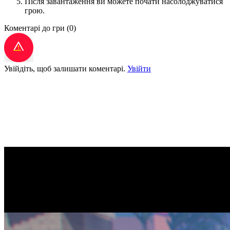
Після завантаження ви можете почати насолоджуватися
грою.
Коментарі до гри
(0)
Увійдіть, щоб залишати коментарі.
Увійти