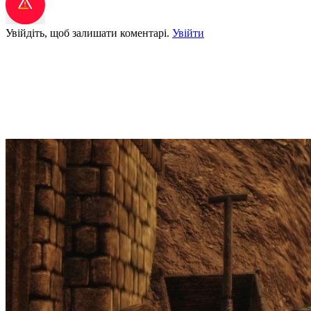
Увійдіть, щоб залишати коментарі.
Увійти