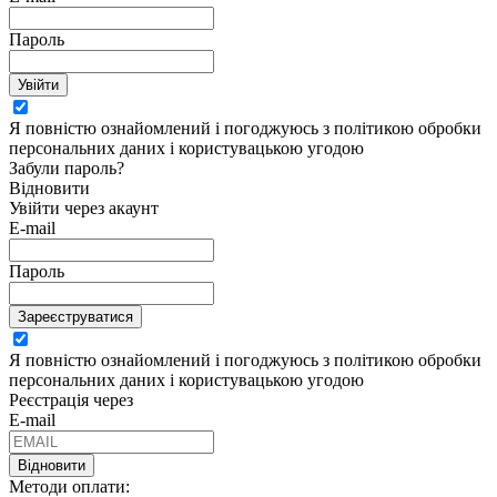
Пароль
Увійти
Я повністю ознайомлений і погоджуюсь з політикою обробки
персональних даних і користувацькою угодою
Забули пароль?
Відновити
Увійти через акаунт
E-mail
Пароль
Зареєструватися
Я повністю ознайомлений і погоджуюсь з політикою обробки
персональних даних і користувацькою угодою
Реєстрація через
E-mail
Відновити
Методи оплати: