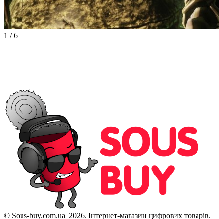
1
/
6
© Sous-buy.com.ua, 2026. Інтернет-магазин цифрових товарів.