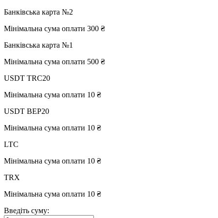
Банківська карта №2
Мінімальна сума оплати 300 ₴
Банківська карта №1
Мінімальна сума оплати 500 ₴
USDT TRC20
Мінімальна сума оплати 10 ₴
USDT BEP20
Мінімальна сума оплати 10 ₴
LTC
Мінімальна сума оплати 10 ₴
TRX
Мінімальна сума оплати 10 ₴
Введіть суму: