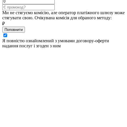
Ми не стягуємо комісію, але оператор платіжного шлюзу може
стягувати свою. Очікувана комісія для обраного методу:
₽
Поповнити
Я повністю ознайомлений з умовами договору-оферти
надання послуг і згоден з ним