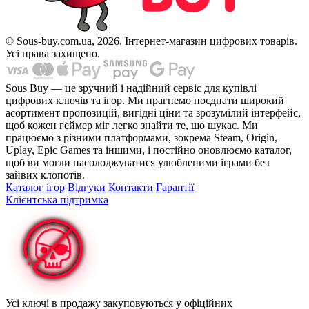
© Sous-buy.com.ua, 2026. Інтернет-магазин цифрових товарів.
Усі права захищено.
Sous Buy — це зручний і надійний сервіс для купівлі
цифрових ключів та ігор. Ми прагнемо поєднати широкий
асортимент пропозицій, вигідні ціни та зрозумілий інтерфейс,
щоб кожен геймер міг легко знайти те, що шукає. Ми
працюємо з різними платформами, зокрема Steam, Origin,
Uplay, Epic Games та іншими, і постійно оновлюємо каталог,
щоб ви могли насолоджуватися улюбленими іграми без
зайвих клопотів.
Каталог ігор
Відгуки
Контакти
Гарантії
Клієнтська підтримка
Усі ключі в продажу закуповуються у офіційних