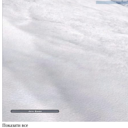
Показати все