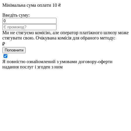
Мінімальна сума оплати 10 ₴
Введіть суму:
Ми не стягуємо комісію, але оператор платіжного шлюзу може
стягувати свою. Очікувана комісія для обраного методу:
₽
Поповнити
Я повністю ознайомлений з умовами договору-оферти
надання послуг і згоден з ним