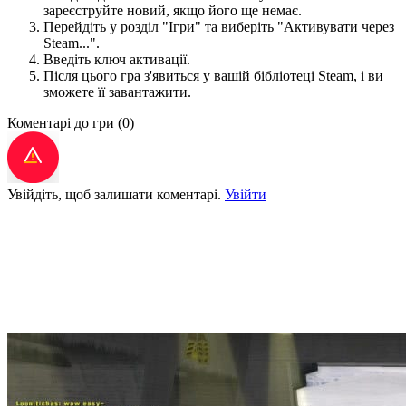
зареєструйте новий, якщо його ще немає.
Перейдіть у розділ "Ігри" та виберіть "Активувати через
Steam...".
Введіть ключ активації.
Після цього гра з'явиться у вашій бібліотеці Steam, і ви
зможете її завантажити.
Коментарі до гри
(0)
Увійдіть, щоб залишати коментарі.
Увійти