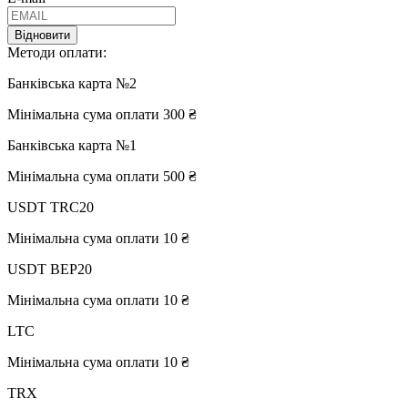
Відновити
Методи оплати:
Банківська карта №2
Мінімальна сума оплати 300 ₴
Банківська карта №1
Мінімальна сума оплати 500 ₴
USDT TRC20
Мінімальна сума оплати 10 ₴
USDT BEP20
Мінімальна сума оплати 10 ₴
LTC
Мінімальна сума оплати 10 ₴
TRX