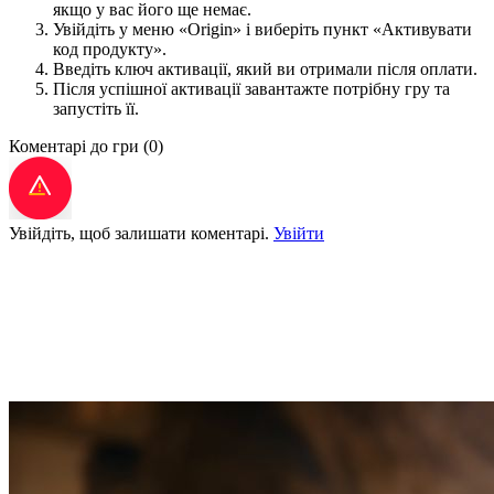
якщо у вас його ще немає.
Увійдіть у меню «Origin» і виберіть пункт «Активувати
код продукту».
Введіть ключ активації, який ви отримали після оплати.
Після успішної активації завантажте потрібну гру та
запустіть її.
Коментарі до гри
(0)
Увійдіть, щоб залишати коментарі.
Увійти