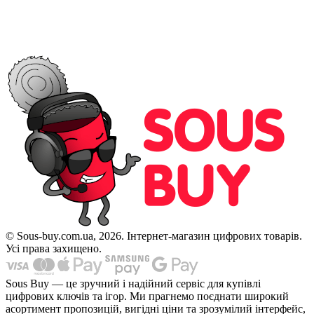
© Sous-buy.com.ua, 2026. Інтернет-магазин цифрових товарів.
Усі права захищено.
Sous Buy — це зручний і надійний сервіс для купівлі
цифрових ключів та ігор. Ми прагнемо поєднати широкий
асортимент пропозицій, вигідні ціни та зрозумілий інтерфейс,