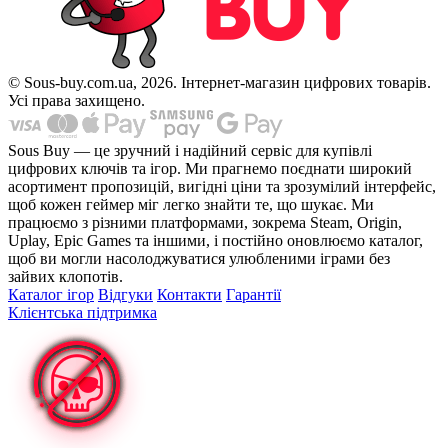
© Sous-buy.com.ua, 2026. Інтернет-магазин цифрових товарів.
Усі права захищено.
Sous Buy — це зручний і надійний сервіс для купівлі
цифрових ключів та ігор. Ми прагнемо поєднати широкий
асортимент пропозицій, вигідні ціни та зрозумілий інтерфейс,
щоб кожен геймер міг легко знайти те, що шукає. Ми
працюємо з різними платформами, зокрема Steam, Origin,
Uplay, Epic Games та іншими, і постійно оновлюємо каталог,
щоб ви могли насолоджуватися улюбленими іграми без
зайвих клопотів.
Каталог ігор
Відгуки
Контакти
Гарантії
Клієнтська підтримка