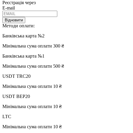
Реєстрація через
E-mail
Відновити
Методи оплати:
Банківська карта №2
Мінімальна сума оплати 300 ₴
Банківська карта №1
Мінімальна сума оплати 500 ₴
USDT TRC20
Мінімальна сума оплати 10 ₴
USDT BEP20
Мінімальна сума оплати 10 ₴
LTC
Мінімальна сума оплати 10 ₴