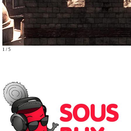
1
/
5