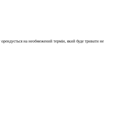
 орендується на необмежений термін, який буде тривати не