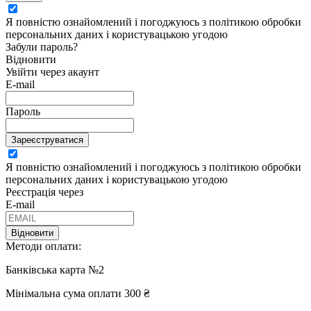
Я повністю ознайомлений і погоджуюсь з політикою обробки
персональних даних і користувацькою угодою
Забули пароль?
Відновити
Увійти через акаунт
E-mail
Пароль
Зареєструватися
Я повністю ознайомлений і погоджуюсь з політикою обробки
персональних даних і користувацькою угодою
Реєстрація через
E-mail
Відновити
Методи оплати:
Банківська карта №2
Мінімальна сума оплати 300 ₴