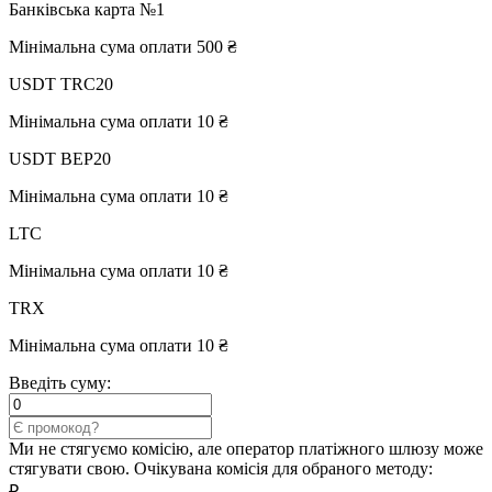
Банківська карта №1
Мінімальна сума оплати 500 ₴
USDT TRC20
Мінімальна сума оплати 10 ₴
USDT BEP20
Мінімальна сума оплати 10 ₴
LTC
Мінімальна сума оплати 10 ₴
TRX
Мінімальна сума оплати 10 ₴
Введіть суму:
Ми не стягуємо комісію, але оператор платіжного шлюзу може
стягувати свою. Очікувана комісія для обраного методу:
₽