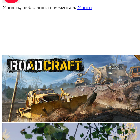
Увійдіть, щоб залишати коментарі.
Увійти