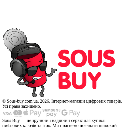
© Sous-buy.com.ua, 2026. Інтернет-магазин цифрових товарів.
Усі права захищено.
Sous Buy — це зручний і надійний сервіс для купівлі
цифрових ключів та ігор. Ми прагнемо поєднати широкий