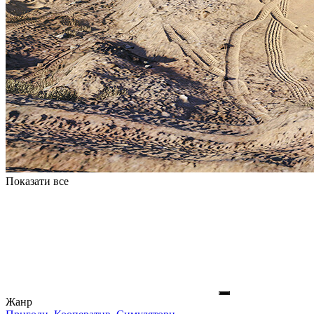
Показати все
Жанр