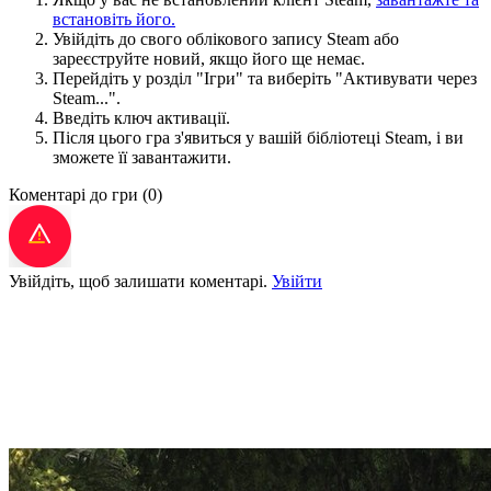
встановіть його.
Увійдіть до свого облікового запису Steam або
зареєструйте новий, якщо його ще немає.
Перейдіть у розділ "Ігри" та виберіть "Активувати через
Steam...".
Введіть ключ активації.
Після цього гра з'явиться у вашій бібліотеці Steam, і ви
зможете її завантажити.
Коментарі до гри
(0)
Увійдіть, щоб залишати коментарі.
Увійти