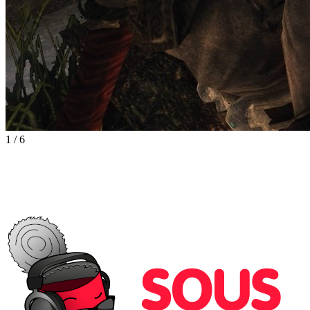
1
/
6