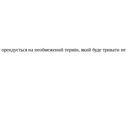
 орендується на необмежений термін, який буде тривати не