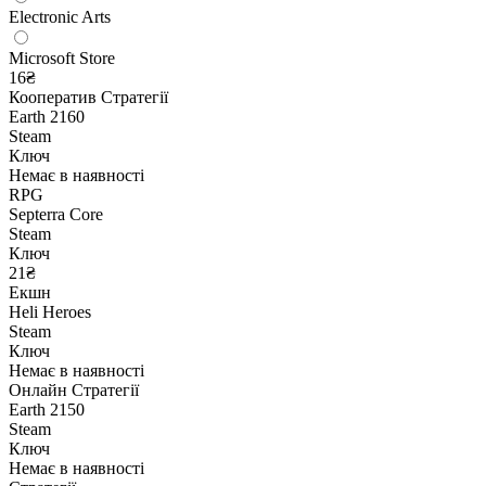
Electronic Arts
Microsoft Store
16₴
Кооператив
Стратегії
Earth 2160
Steam
Ключ
Немає в наявності
RPG
Septerra Core
Steam
Ключ
21₴
Екшн
Heli Heroes
Steam
Ключ
Немає в наявності
Онлайн
Стратегії
Earth 2150
Steam
Ключ
Немає в наявності