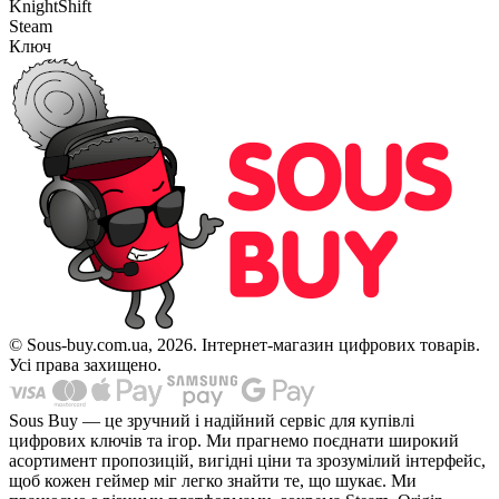
KnightShift
Steam
Ключ
© Sous-buy.com.ua, 2026. Інтернет-магазин цифрових товарів.
Усі права захищено.
Sous Buy — це зручний і надійний сервіс для купівлі
цифрових ключів та ігор. Ми прагнемо поєднати широкий
асортимент пропозицій, вигідні ціни та зрозумілий інтерфейс,
щоб кожен геймер міг легко знайти те, що шукає. Ми