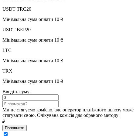
USDT TRC20
Мінімальна сума оплати 10 ₴
USDT BEP20
Мінімальна сума оплати 10 ₴
LTC
Мінімальна сума оплати 10 ₴
TRX
Мінімальна сума оплати 10 ₴
Введіть суму:
Ми не стягуємо комісію, але оператор платіжного шлюзу може
стягувати свою. Очікувана комісія для обраного методу:
₽
Поповнити