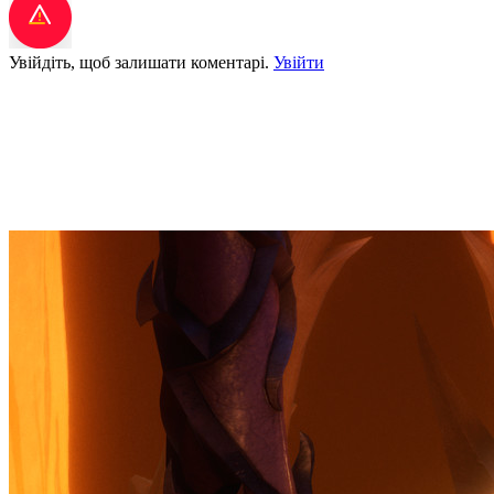
Увійдіть, щоб залишати коментарі.
Увійти