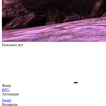
Показати все
Жанр
RPG
Активація
Steam
Видавець