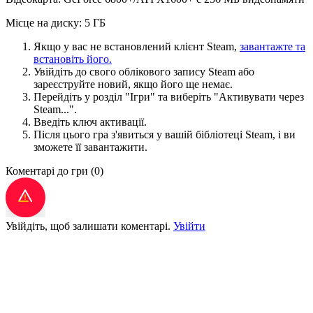
Місце на диску: 5 ГБ
Якщо у вас не встановлений клієнт Steam,
завантажте та
встановіть його.
Увійдіть до свого облікового запису Steam або
зареєструйте новий, якщо його ще немає.
Перейдіть у розділ "Ігри" та виберіть "Активувати через
Steam...".
Введіть ключ активації.
Після цього гра з'явиться у вашій бібліотеці Steam, і ви
зможете її завантажити.
Коментарі до гри
(0)
Увійдіть, щоб залишати коментарі.
Увійти