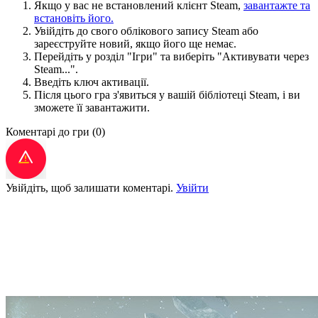
Якщо у вас не встановлений клієнт Steam,
завантажте та
встановіть його.
Увійдіть до свого облікового запису Steam або
зареєструйте новий, якщо його ще немає.
Перейдіть у розділ "Ігри" та виберіть "Активувати через
Steam...".
Введіть ключ активації.
Після цього гра з'явиться у вашій бібліотеці Steam, і ви
зможете її завантажити.
Коментарі до гри
(0)
Увійдіть, щоб залишати коментарі.
Увійти