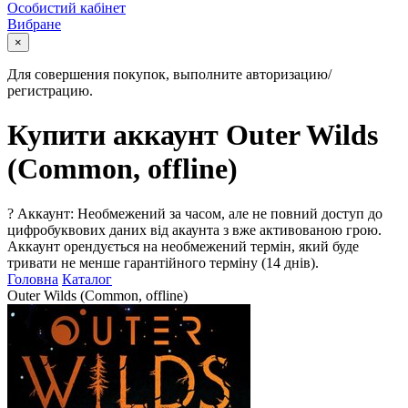
Особистий кабінет
Вибране
×
Для совершения покупок, выполните авторизацию/
регистрацию.
Купити аккаунт Outer Wilds
(Common, offline)
?
Аккаунт: Необмежений за часом, але не повний доступ до
цифробуквових даних від акаунта з вже активованою грою.
Аккаунт орендується на необмежений термін, який буде
тривати не менше гарантійного терміну (14 днів).
Головна
Каталог
Outer Wilds (Common, offline)