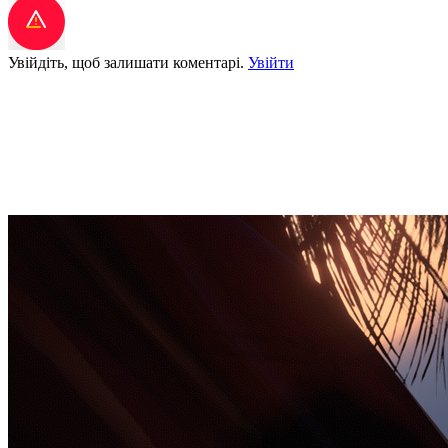
Увійдіть, щоб залишати коментарі.
Увійти