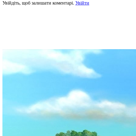
Увійдіть, щоб залишати коментарі.
Увійти