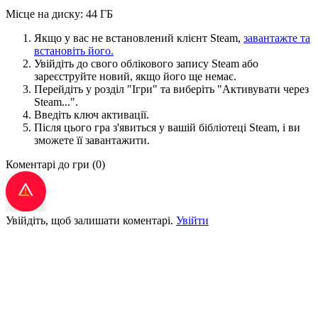
Місце на диску: 44 ГБ
Якщо у вас не встановлений клієнт Steam,
завантажте та
встановіть його.
Увійдіть до свого облікового запису Steam або
зареєструйте новий, якщо його ще немає.
Перейдіть у розділ "Ігри" та виберіть "Активувати через
Steam...".
Введіть ключ активації.
Після цього гра з'явиться у вашій бібліотеці Steam, і ви
зможете її завантажити.
Коментарі до гри
(0)
Увійдіть, щоб залишати коментарі.
Увійти