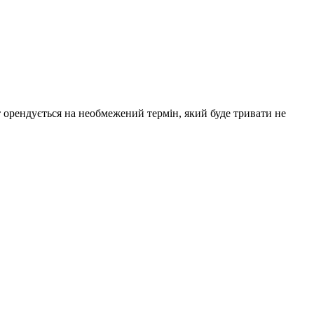
 орендується на необмежений термін, який буде тривати не