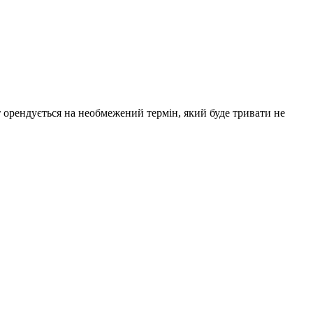
 орендується на необмежений термін, який буде тривати не