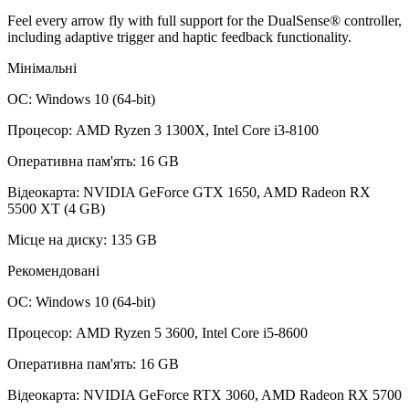
Feel every arrow fly with full support for the DualSense® controller,
including adaptive trigger and haptic feedback functionality.
Мінімальні
ОС: Windows 10 (64-bit)
Процесор: AMD Ryzen 3 1300X, Intel Core i3-8100
Оперативна пам'ять: 16 GB
Відеокарта: NVIDIA GeForce GTX 1650, AMD Radeon RX
5500 XT (4 GB)
Місце на диску: 135 GB
Рекомендовані
ОС: Windows 10 (64-bit)
Процесор: AMD Ryzen 5 3600, Intel Core i5-8600
Оперативна пам'ять: 16 GB
Відеокарта: NVIDIA GeForce RTX 3060, AMD Radeon RX 5700