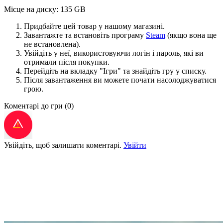
Місце на диску: 135 GB
Придбайте цей товар у нашому магазині.
Завантажте та встановіть програму
Steam
(якщо вона ще
не встановлена).
Увійдіть у неї, використовуючи логін і пароль, які ви
отримали після покупки.
Перейдіть на вкладку "Ігри" та знайдіть гру у списку.
Після завантаження ви можете почати насолоджуватися
грою.
Коментарі до гри
(0)
Увійдіть, щоб залишати коментарі.
Увійти