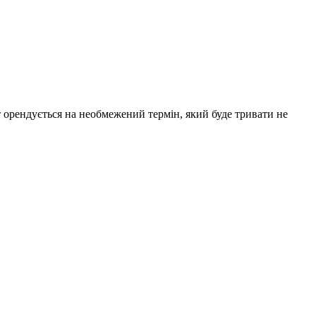
 орендується на необмежений термін, який буде тривати не