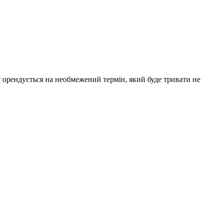
 орендується на необмежений термін, який буде тривати не