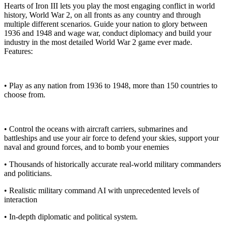
Hearts of Iron III lets you play the most engaging conflict in world
history, World War 2, on all fronts as any country and through
multiple different scenarios. Guide your nation to glory between
1936 and 1948 and wage war, conduct diplomacy and build your
industry in the most detailed World War 2 game ever made.
Features:
• Play as any nation from 1936 to 1948, more than 150 countries to
choose from.
• Control the oceans with aircraft carriers, submarines and
battleships and use your air force to defend your skies, support your
naval and ground forces, and to bomb your enemies
• Thousands of historically accurate real-world military commanders
and politicians.
• Realistic military command AI with unprecedented levels of
interaction
• In-depth diplomatic and political system.