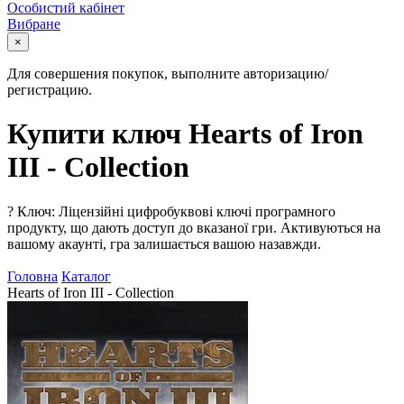
Особистий кабінет
Вибране
×
Для совершения покупок, выполните авторизацию/
регистрацию.
Купити ключ Hearts of Iron
III - Collection
?
Ключ: Ліцензійні цифробуквові ключі програмного
продукту, що дають доступ до вказаної гри. Активуються на
вашому акаунті, гра залишається вашою назавжди.
Головна
Каталог
Hearts of Iron III - Collection