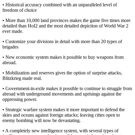
• Historical accuracy combined with an unparalleled level of
freedom of choice
• More than 10,000 land provinces makes the game five times more
detailed than HoI2 and the most detailed depiction of World War 2
ever made.
• Customize your divisions in detail with more than 20 types of
brigades
• New economic system makes it possible to buy weapons from
abroad.
• Mobilization and reserves gives the option of surprise attacks,
Blitzkrieg made real.
• Government-in-exile makes it possible to continue to struggle from
abroad with underground movements and uprisings against the
oppressing power.
• Strategic warfare system makes it more important to defend the
skies and oceans against foreign attacks; leaving cities open to
enemy bombing will now be devastating.
• A completely new intelligence system, with several types of