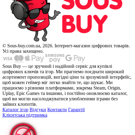
© Sous-buy.com.ua, 2026. Інтернет-магазин цифрових товарів.
Усі права захищено.
Sous Buy — це зручний і надійний сервіс для купівлі
цифрових ключів та ігор. Ми прагнемо поєднати широкий
асортимент пропозицій, вигідні ціни та зрозумілий інтерфейс,
щоб кожен геймер міг легко знайти те, що шукає. Ми
працюємо з різними платформами, зокрема Steam, Origin,
Uplay, Epic Games та іншими, і постійно оновлюємо каталог,
щоб ви могли насолоджуватися улюбленими іграми без
зайвих клопотів.
Каталог ігор
Відгуки
Контакти
Гарантії
Клієнтська підтримка