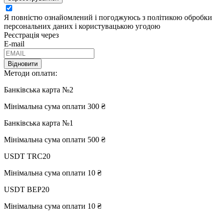
Я повністю ознайомлений і погоджуюсь з політикою обробки
персональних даних і користувацькою угодою
Реєстрація через
E-mail
Відновити
Методи оплати:
Банківська карта №2
Мінімальна сума оплати 300 ₴
Банківська карта №1
Мінімальна сума оплати 500 ₴
USDT TRC20
Мінімальна сума оплати 10 ₴
USDT BEP20
Мінімальна сума оплати 10 ₴