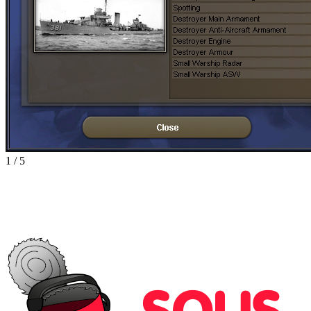
1
/
5