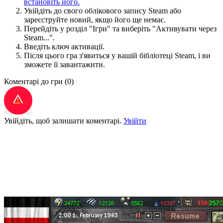
встановіть його.
Увійдіть до свого облікового запису Steam або
зареєструйте новий, якщо його ще немає.
Перейдіть у розділ "Ігри" та виберіть "Активувати через
Steam...".
Введіть ключ активації.
Після цього гра з'явиться у вашій бібліотеці Steam, і ви
зможете її завантажити.
Коментарі до гри
(0)
Увійдіть, щоб залишати коментарі.
Увійти