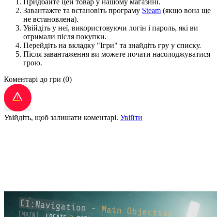
Придбайте цей товар у нашому магазині.
Завантажте та встановіть програму
Steam
(якщо вона ще
не встановлена).
Увійдіть у неї, використовуючи логін і пароль, які ви
отримали після покупки.
Перейдіть на вкладку "Ігри" та знайдіть гру у списку.
Після завантаження ви можете почати насолоджуватися
грою.
Коментарі до гри
(0)
Увійдіть, щоб залишати коментарі.
Увійти