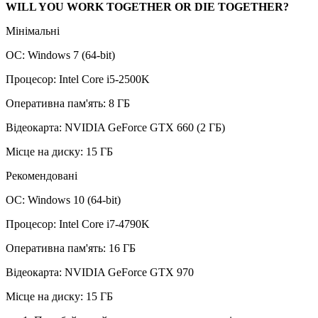
WILL YOU WORK TOGETHER OR DIE TOGETHER?
Мінімальні
ОС: Windows 7 (64-bit)
Процесор: Intel Core i5-2500K
Оперативна пам'ять: 8 ГБ
Відеокарта: NVIDIA GeForce GTX 660 (2 ГБ)
Місце на диску: 15 ГБ
Рекомендовані
ОС: Windows 10 (64-bit)
Процесор: Intel Core i7-4790K
Оперативна пам'ять: 16 ГБ
Відеокарта: NVIDIA GeForce GTX 970
Місце на диску: 15 ГБ