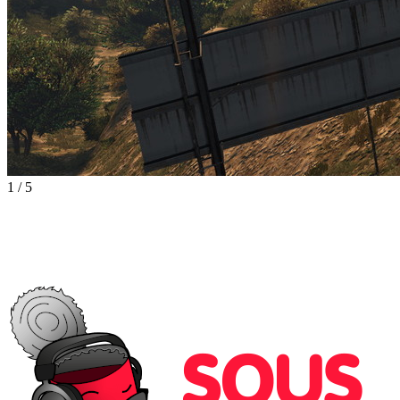
1
/
5