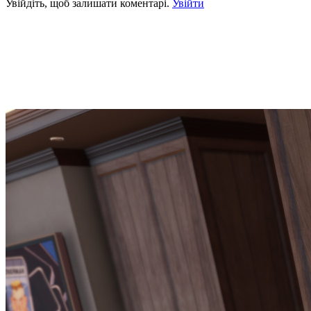
Увійдіть, щоб залишати коментарі.
Увійти