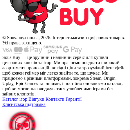
© Sous-buy.com.ua, 2026. Інтернет-магазин цифрових товарів.
Усі права захищено.
Sous Buy — це зручний і надійний сервіс для купівлі
цифрових ключів та ігор. Ми прагнемо поєднати широкий
асортимент пропозицій, вигідні ціни та зрозумілий інтерфейс,
щоб кожен геймер міг легко знайти те, що шукає. Ми
працюємо з різними платформами, зокрема Steam, Origin,
Uplay, Epic Games та іншими, і постійно оновлюємо каталог,
щоб ви могли насолоджуватися улюбленими іграми без
зайвих клопотів.
Каталог ігор
Відгуки
Контакти
Гарантії
Клієнтська підтримка