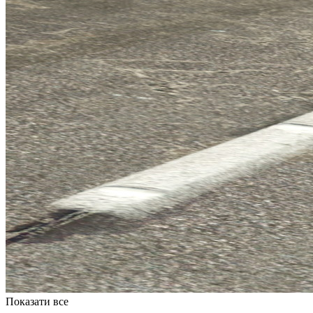
Показати все