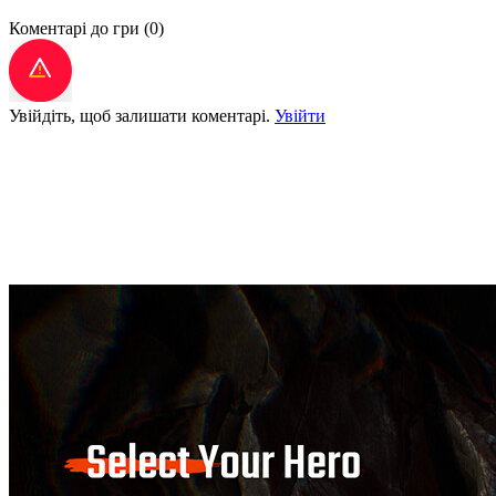
Коментарі до гри
(0)
Увійдіть, щоб залишати коментарі.
Увійти